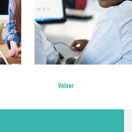
Volver