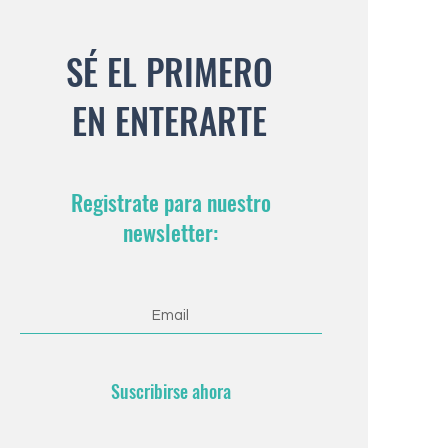
SÉ EL PRIMERO
EN ENTERARTE
Registrate para nuestro
newsletter:
Suscribirse ahora