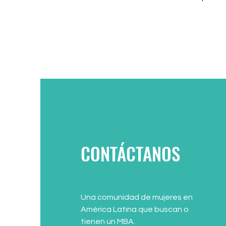
CONTÁCTANOS
Una comunidad de mujeres en
América Latina que buscan o
tienen un MBA.