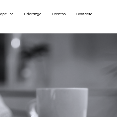
apítulos
Liderazgo
Eventos
Contacto