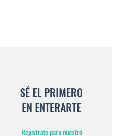
SÉ EL PRIMERO
EN ENTERARTE
Registrate para nuestro