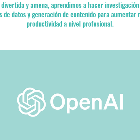
 divertida y amena, aprendimos a hacer investigación
is de datos y generación de contenido para aumentar 
productividad a nivel profesional.