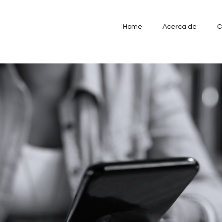
Home
Acerca de
C