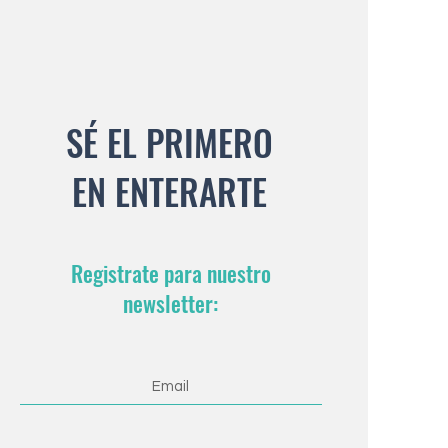
SÉ EL PRIMERO
EN ENTERARTE
Registrate para nuestro
newsletter: