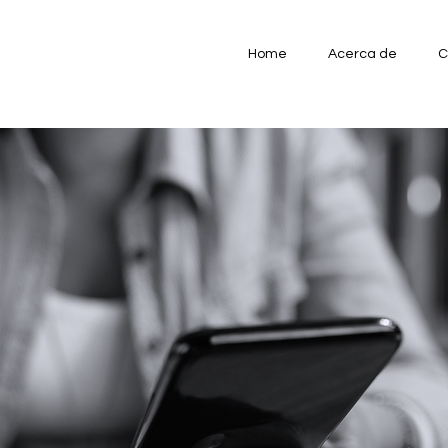
Home
Acerca de
C