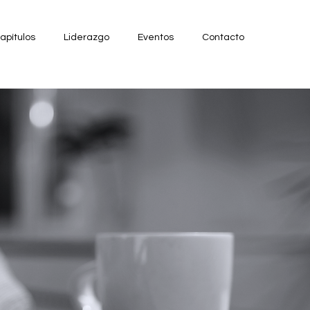
apítulos
Liderazgo
Eventos
Contacto