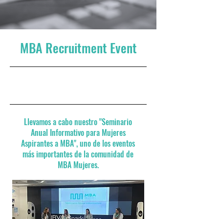
MBA Recruitment Event
28 de agosto de 2024 a las
9:00:00 p.m.
Llevamos a cabo nuestro "Seminario
Anual Informativo para Mujeres
Aspirantes a MBA", uno de los eventos
más importantes de la comunidad de
MBA Mujeres.