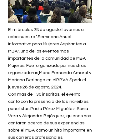
El miércoles 28 de agosto llevamos a
cabo nuestro "Seminario Anual
Informativo para Mujeres Aspirantes a
MBA", uno de los eventos más
importantes de la comunidad de MBA
Mujeres. Fue organizado por nuestras
organizadoras
Maria Fernanda Amaral y
Mariana Berlanga en elBBVA Spark el
jueves 28 de agosto, 2024.
Con más de 130 inscritas, el evento
contó con la presencia de las increíbles
panelistas Paola Pérez Miguélez, Sonia
Vera y Alejandra Bojórquez, quienes nos
contaron acerca de sus experiencias
sobre el MBA como un hito importante en
sus carreras profesionales.