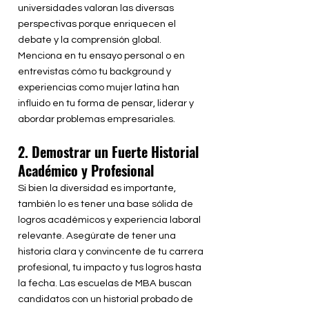
universidades valoran las diversas
perspectivas porque enriquecen el
debate y la comprensión global.
Menciona en tu ensayo personal o en
entrevistas cómo tu background y
experiencias como mujer latina han
influido en tu forma de pensar, liderar y
abordar problemas empresariales.
2. Demostrar un Fuerte Historial
Académico y Profesional
Si bien la diversidad es importante,
también lo es tener una base sólida de
logros académicos y experiencia laboral
relevante. Asegúrate de tener una
historia clara y convincente de tu carrera
profesional, tu impacto y tus logros hasta
la fecha. Las escuelas de MBA buscan
candidatos con un historial probado de