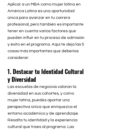
Aplicar a un MBA como mujer latina en
América Latina es una oportunidad
única para avanzar en tu carrera
profesional, pero también es importante
tener en cuenta varios factores que
pueden influir en tu proceso de admisión
y éxito en el programa. Aquí te dejo las 5
cosas más importantes que deberías
considerar:
1. Destacar tu Identidad Cultural
y Diversidad
Las escuelas de negocios valoran la
diversidad en sus cohortes, y como
mujer latina, puedes aportar una
perspectiva única que enriquezca el
entorno académico y de aprendizaje.
Resalta tu identidad y la experiencia
cultural que traes al programa. Las