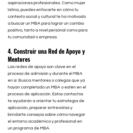
aspiraciones profesionales. Como mujer
latina, puedes enfocarte en cómo tu
contexto social y cultural te ha motivado
a buscar un MBA para lograr un cambio
positivo, tanto a nivel personal como para
tu comunidad o empresa.
4. Construir una Red de Apoyo y
Mentores
Las redes de apoyo son clave en el
proceso de admisión y durante el MBA
en sí. Busca mentores o colegas que ya
hayan completado un MBA o estén en el
proceso de aplicación. Estos contactos
te ayudarán a orientar tu estrategia de
aplicación, preparar entrevistas y
brindarte consejos sobre cómo navegar
el entorno académico y profesional en
un programa de MBA.