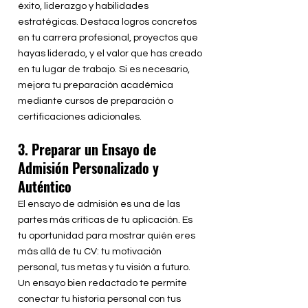
éxito, liderazgo y habilidades
estratégicas. Destaca logros concretos
en tu carrera profesional, proyectos que
hayas liderado, y el valor que has creado
en tu lugar de trabajo. Si es necesario,
mejora tu preparación académica
mediante cursos de preparación o
certificaciones adicionales.
3. Preparar un Ensayo de
Admisión Personalizado y
Auténtico
El ensayo de admisión es una de las
partes más críticas de tu aplicación. Es
tu oportunidad para mostrar quién eres
más allá de tu CV: tu motivación
personal, tus metas y tu visión a futuro.
Un ensayo bien redactado te permite
conectar tu historia personal con tus